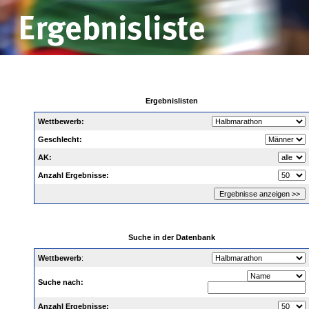
Ergebnislisten
Wettbewerb:
Geschlecht:
AK:
Anzahl Ergebnisse:
Suche in der Datenbank
Wettbewerb
:
Suche nach:
Anzahl Ergebnisse: