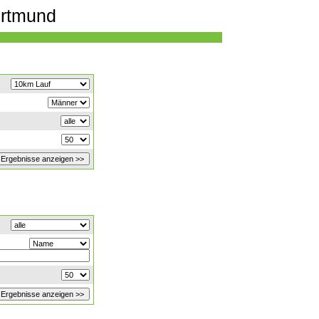
ortmund