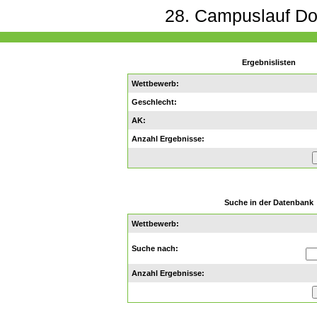
28. Campuslauf D
Ergebnislisten
Wettbewerb:
Geschlecht:
AK:
Anzahl Ergebnisse:
Suche in der Datenbank
Wettbewerb
:
Suche nach:
Anzahl Ergebnisse: