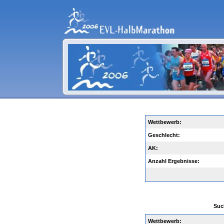
Wettbewerb:
Geschlecht:
AK:
Anzahl Ergebnisse:
Suc
Wettbewerb
: