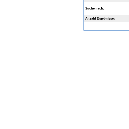
Suche nach:
Anzahl Ergebnisse: